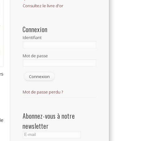
Consultez le livre d'or
Connexion
Identifiant
Mot de passe
es
Mot de passe perdu ?
Abonnez-vous à notre
de
newsletter