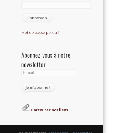
Mot de passe perdu ?
Abonnez-vous à notre
newsletter
Parcourez nos liens...