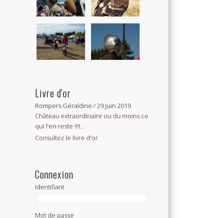
Livre d'or
Rompers Géraldine
/
29 juin 2019
Château extraordinaire ou du moins ce
qui l'en reste !!!!...
Consultez le livre d'or
Connexion
Identifiant
Mot de passe