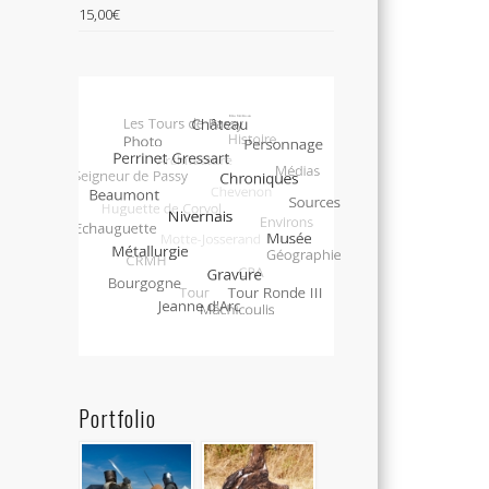
15,00
€
Portfolio