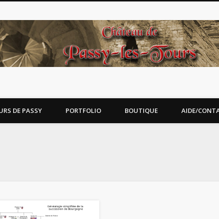
URS DE PASSY
PORTFOLIO
BOUTIQUE
AIDE/CONT