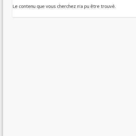
Le contenu que vous cherchez n'a pu être trouvé.