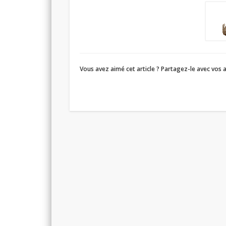
Vous avez aimé cet article ? Partagez-le avec vos a