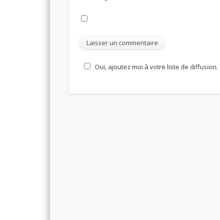
Oui, ajoutez moi à votre liste de diffusion.