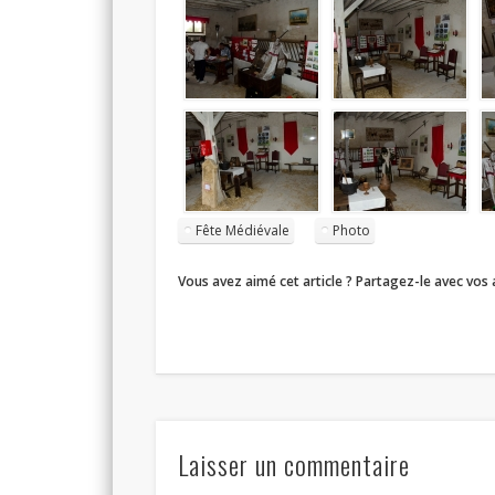
Fête Médiévale
Photo
Vous avez aimé cet article ? Partagez-le avec vos 
Laisser un commentaire