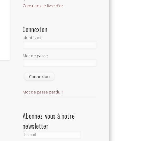
Consultez le livre d'or
Connexion
Identifiant
Mot de passe
Mot de passe perdu ?
Abonnez-vous à notre
newsletter