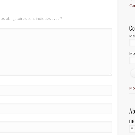
Con
ps obligatoires sont indiqués avec
*
Co
Ide
Mo
Mo
Ab
ne