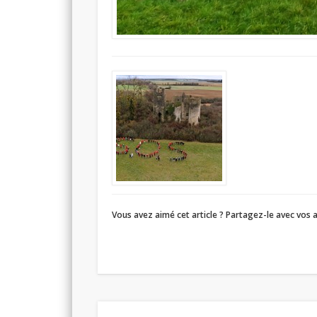
Vous avez aimé cet article ? Partagez-le avec vos a