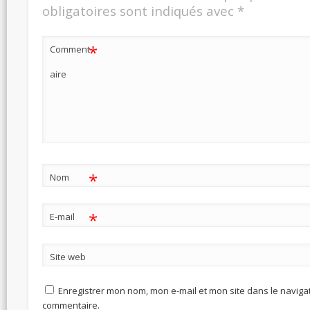
obligatoires sont indiqués avec
*
*
Comment
aire
*
Nom
*
E-mail
Site web
Enregistrer mon nom, mon e-mail et mon site dans le navig
commentaire.