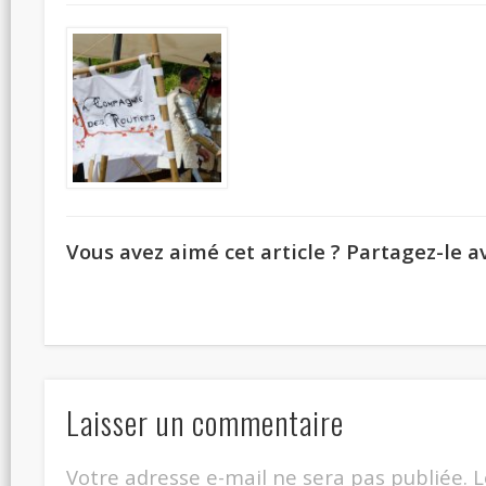
Vous avez aimé cet article ? Partagez-le av
Laisser un commentaire
Votre adresse e-mail ne sera pas publiée.
L