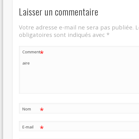
Laisser un commentaire
Votre adresse e-mail ne sera pas publiée.
L
obligatoires sont indiqués avec
*
*
Comment
aire
*
Nom
*
E-mail