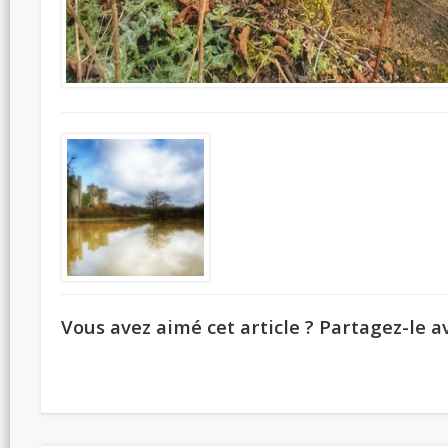
Vous avez aimé cet article ? Partagez-le av