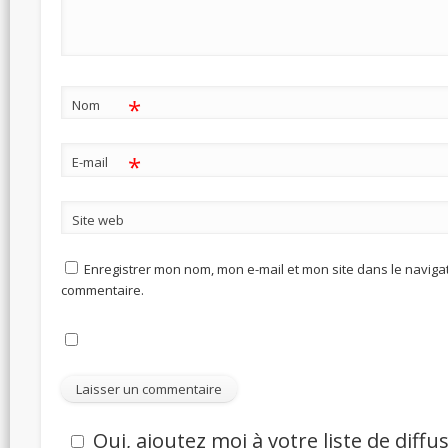
*
Nom
*
E-mail
Site web
Enregistrer mon nom, mon e-mail et mon site dans le navig
commentaire.
Oui, ajoutez moi à votre liste de diffu