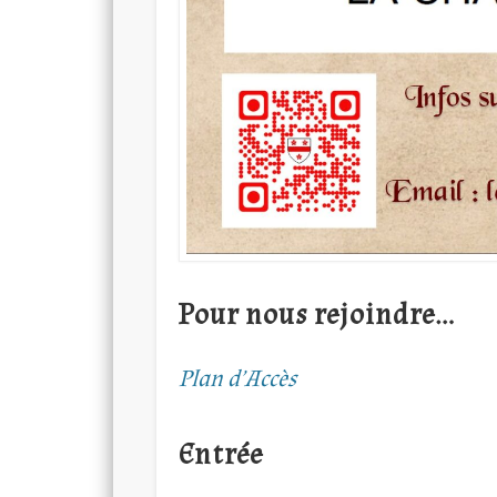
Pour nous rejoindre…
Plan d’Accès
Entrée