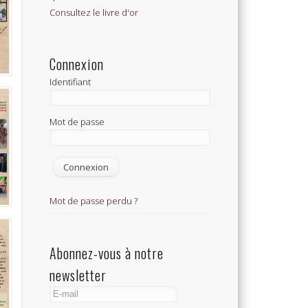
Consultez le livre d'or
Connexion
Identifiant
Mot de passe
Mot de passe perdu ?
Abonnez-vous à notre
newsletter