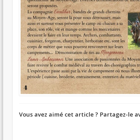
Vous avez aimé cet article ? Partagez-le av