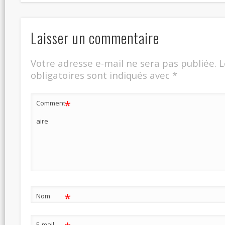
Laisser un commentaire
Votre adresse e-mail ne sera pas publiée.
L
obligatoires sont indiqués avec
*
*
Comment
aire
*
Nom
E-mail