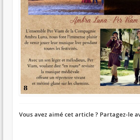
Vous avez aimé cet article ? Partagez-le av